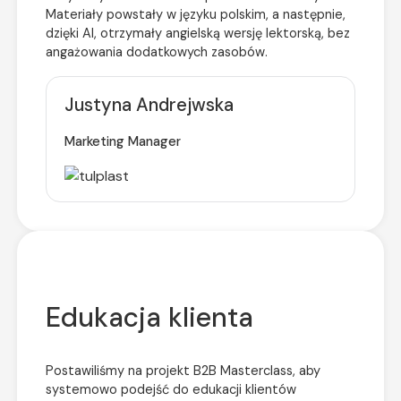
Materiały powstały w języku polskim, a następnie,
dzięki AI, otrzymały angielską wersję lektorską, bez
angażowania dodatkowych zasobów.
Justyna Andrejwska
Marketing Manager
Edukacja klienta
Postawiliśmy na projekt B2B Masterclass, aby
systemowo podejść do edukacji klientów