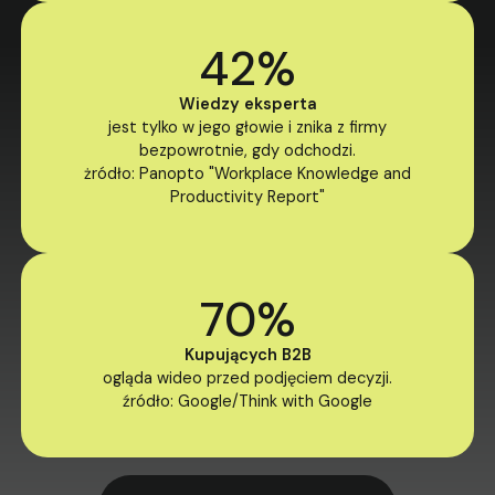
42%
Wiedzy eksperta
jest tylko w jego głowie i znika z firmy
bezpowrotnie, gdy odchodzi.
żródło: Panopto "Workplace Knowledge and
Productivity Report"
70%
Kupujących B2B
ogląda wideo przed podjęciem decyzji.
źródło: Google/Think with Google