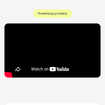
Prezentacja produktu