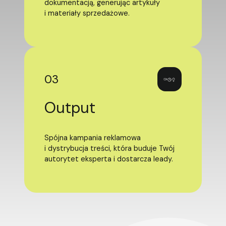
dokumentacją, generując artykuły
i materiały sprzedażowe.
03
Output
Spójna kampania reklamowa
i dystrybucja treści, która buduje Twój
autorytet eksperta i dostarcza leady.