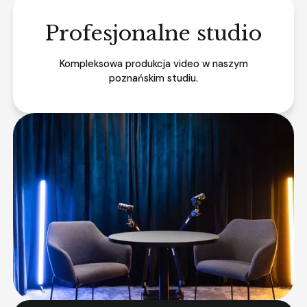
Profesjonalne studio
Kompleksowa produkcja video w naszym
poznańskim studiu.