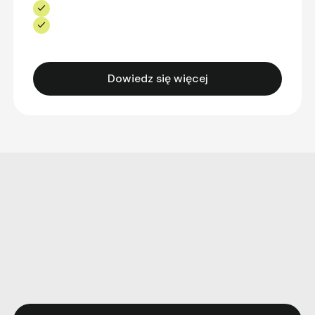
Dowiedz się więcej
Skontaktuj się z nami