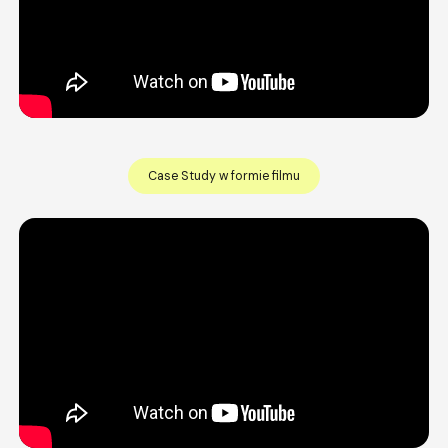
Case Study w formie filmu