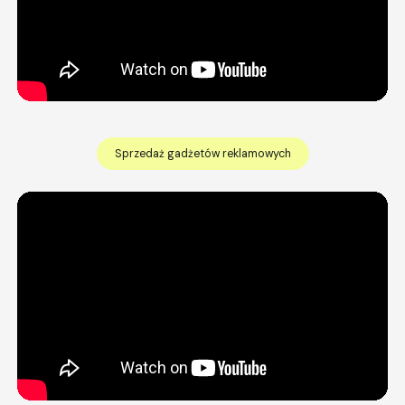
Sprzedaż gadżetów reklamowych