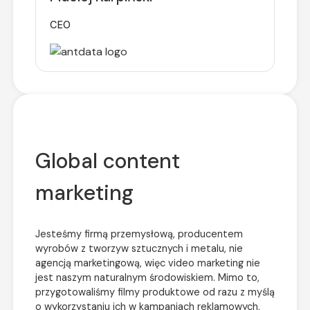
CEO
Global content
marketing
Jesteśmy firmą przemysłową, producentem
wyrobów z tworzyw sztucznych i metalu, nie
agencją marketingową, więc video marketing nie
jest naszym naturalnym środowiskiem. Mimo to,
przygotowaliśmy filmy produktowe od razu z myślą
o wykorzystaniu ich w kampaniach reklamowych.