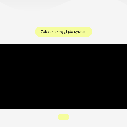
Zobacz jak wygląda system