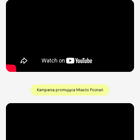
Kampania promująca Miasto Poznań