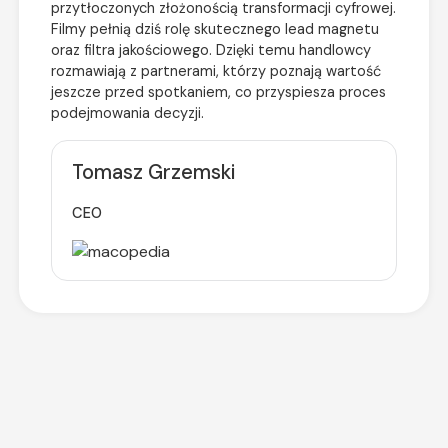
przytłoczonych złożonością transformacji cyfrowej.
Filmy pełnią dziś rolę skutecznego lead magnetu
oraz filtra jakościowego. Dzięki temu handlowcy
rozmawiają z partnerami, którzy poznają wartość
jeszcze przed spotkaniem, co przyspiesza proces
podejmowania decyzji.
Tomasz Grzemski
CEO