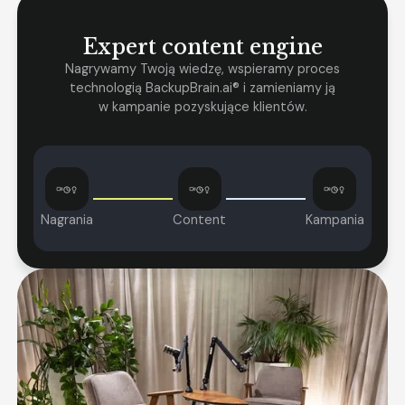
Expert content engine
Nagrywamy Twoją wiedzę, wspieramy proces
technologią BackupBrain.ai® i zamieniamy ją
w kampanie pozyskujące klientów.
Nagrania
Content
Kampania